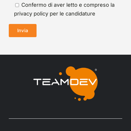
Confermo di aver letto e compreso la
privacy policy
per le candidature