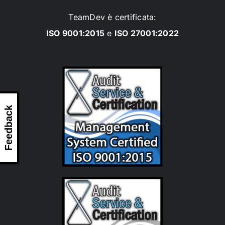
TeamDev è certificata:
ISO 9001:2015
e
ISO 27001:2022
Feedback