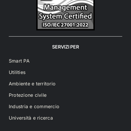
SERVIZI PER
Smart PA
Utilities
Ambiente e territorio
Protezione civile
Industria e commercio
Università e ricerca