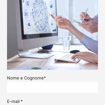
Nome e Cognome*
E-mail *