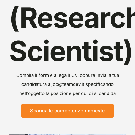
(Researc
Scientist)
Compila il form e allega il CV, oppure invia la tua
candidatura a job@teamdev.it specificando
nell’oggetto la posizione per cui ci si candida
Scarica le competenze richieste