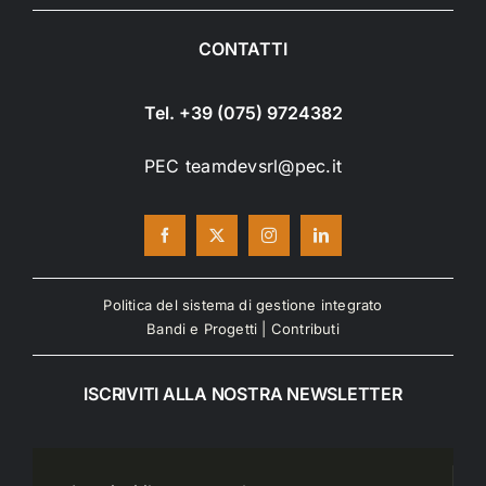
CONTATTI
Tel. +39 (075) 9724382
PEC teamdevsrl@pec.it
Politica del sistema di gestione integrato
Bandi e Progetti
|
Contributi
ISCRIVITI ALLA NOSTRA NEWSLETTER