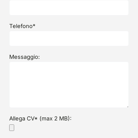
Telefono*
Messaggio:
Allega CV* (max 2 MB):