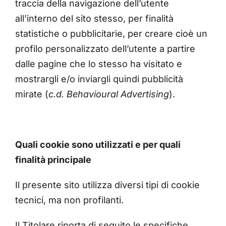
traccia della navigazione dell’utente
all’interno del sito stesso, per finalità
statistiche o pubblicitarie, per creare cioè un
profilo personalizzato dell’utente a partire
dalle pagine che lo stesso ha visitato e
mostrargli e/o inviargli quindi pubblicità
mirate (
c.d. Behavioural Advertising
).
Quali cookie sono utilizzati e per quali
finalità principale
Il presente sito utilizza diversi tipi di cookie
tecnici, ma non profilanti.
Il Titolare riporta di seguito le specifiche