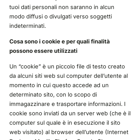
tuoi dati personali non saranno in alcun
modo diffusi o divulgati verso soggetti
indeterminati.
Cosa sono i cookie e per quali finalità
possono essere utilizzati
Un “cookie” è un piccolo file di testo creato
da alcuni siti web sul computer dell’utente al
momento in cui questo accede ad un
determinato sito, con lo scopo di
immagazzinare e trasportare informazioni. I
cookie sono inviati da un server web (che è il
computer sul quale è in esecuzione il sito
web visitato) al browser dell’utente (Internet