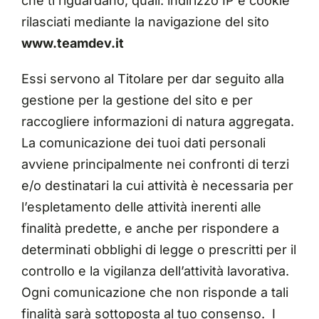
che ti riguardano, quali: indirizzo IP e cookie
rilasciati mediante la navigazione del sito
www.teamdev.it
Essi servono al Titolare per dar seguito alla
gestione per la gestione del sito e per
raccogliere informazioni di natura aggregata.
La comunicazione dei tuoi dati personali
avviene principalmente nei confronti di terzi
e/o destinatari la cui attività è necessaria per
l’espletamento delle attività inerenti alle
finalità predette, e anche per rispondere a
determinati obblighi di legge o prescritti per il
controllo e la vigilanza dell’attività lavorativa.
Ogni comunicazione che non risponde a tali
finalità sarà sottoposta al tuo consenso. I