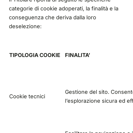
categorie di cookie adoperati, la finalità e la
conseguenza che deriva dalla loro
deselezione:
TIPOLOGIA COOKIE
FINALITA’
Gestione del sito. Consen
Cookie tecnici
l’esplorazione sicura ed ef