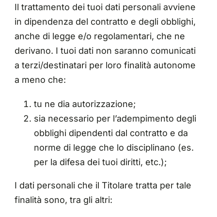
Il trattamento dei tuoi dati personali avviene
in dipendenza del contratto e degli obblighi,
anche di legge e/o regolamentari, che ne
derivano. I tuoi dati non saranno comunicati
a terzi/destinatari per loro finalità autonome
a meno che:
tu ne dia autorizzazione;
sia necessario per l’adempimento degli
obblighi dipendenti dal contratto e da
norme di legge che lo disciplinano (es.
per la difesa dei tuoi diritti, etc.);
I dati personali che il Titolare tratta per tale
finalità sono, tra gli altri: