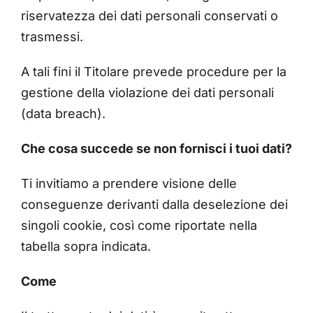
riservatezza dei dati personali conservati o
trasmessi.
A tali fini il Titolare prevede procedure per la
gestione della violazione dei dati personali
(data breach).
Che cosa succede se non fornisci i tuoi dati?
Ti invitiamo a prendere visione delle
conseguenze derivanti dalla deselezione dei
singoli cookie, così come riportate nella
tabella sopra indicata.
Come