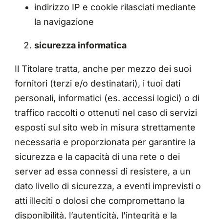
indirizzo IP e cookie rilasciati mediante
la navigazione
sicurezza informatica
Il Titolare tratta, anche per mezzo dei suoi
fornitori (terzi e/o destinatari), i tuoi dati
personali, informatici (es. accessi logici) o di
traffico raccolti o ottenuti nel caso di servizi
esposti sul sito web in misura strettamente
necessaria e proporzionata per garantire la
sicurezza e la capacità di una rete o dei
server ad essa connessi di resistere, a un
dato livello di sicurezza, a eventi imprevisti o
atti illeciti o dolosi che compromettano la
disponibilità, l’autenticità, l’integrità e la