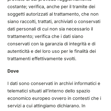
costante; verifica, anche per il tramite dei
soggetti autorizzati al trattamento, che non
siano raccolti, trattati, archiviati o conservati
dati personali di cui non sia necessario il
trattamento; verifica che i dati siano
conservati con la garanzia di integrità e di
autenticità e del loro uso per le finalità dei
trattamenti effettivamente svolti.
Dove
I dati sono conservati in archivi informatici e
telematici situati all’interno dello spazio
economico europeo ovvero in contesti che i
servizi a cui attingiamo dichiarano. In