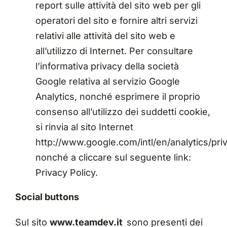
report sulle attività del sito web per gli
operatori del sito e fornire altri servizi
relativi alle attività del sito web e
all’utilizzo di Internet. Per consultare
l’informativa privacy della società
Google relativa al servizio Google
Analytics, nonché esprimere il proprio
consenso all’utilizzo dei suddetti cookie,
si rinvia al sito Internet
http://www.google.com/intl/en/analytics/pr
nonché a cliccare sul seguente link:
Privacy Policy.
Social buttons
Sul sito
www.teamdev.it
sono presenti dei