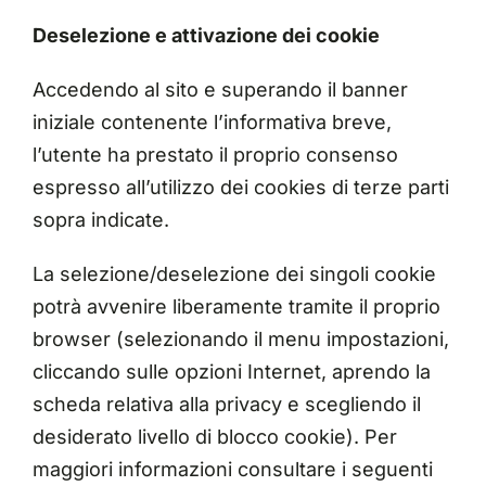
Deselezione e attivazione dei cookie
Accedendo al sito e superando il banner
iniziale contenente l’informativa breve,
l’utente ha prestato il proprio consenso
espresso all’utilizzo dei cookies di terze parti
sopra indicate.
La selezione/deselezione dei singoli cookie
potrà avvenire liberamente tramite il proprio
browser (selezionando il menu impostazioni,
cliccando sulle opzioni Internet, aprendo la
scheda relativa alla privacy e scegliendo il
desiderato livello di blocco cookie). Per
maggiori informazioni consultare i seguenti