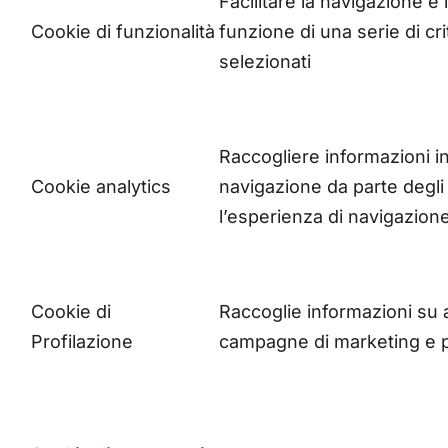
Facilitare la navigazione e i
Cookie di funzionalità
funzione di una serie di cri
selezionati
Raccogliere informazioni i
Cookie analytics
navigazione da parte degli 
l’esperienza di navigazione 
Cookie di
Raccoglie informazioni su a
Profilazione
campagne di marketing e p