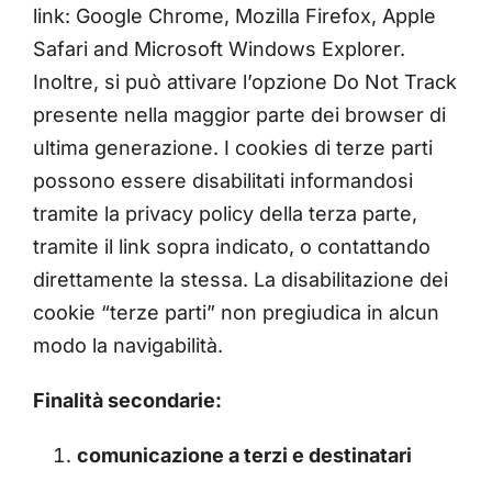
link:
Google Chrome
,
Mozilla Firefox
,
Apple
Safari
and
Microsoft Windows Explorer
.
Inoltre, si può attivare l’opzione Do Not Track
presente nella maggior parte dei browser di
ultima generazione. I cookies di terze parti
possono essere disabilitati informandosi
tramite la privacy policy della terza parte,
tramite il link sopra indicato, o contattando
direttamente la stessa. La disabilitazione dei
cookie “terze parti” non pregiudica in alcun
modo la navigabilità.
Finalità secondarie:
comunicazione a terzi e destinatari