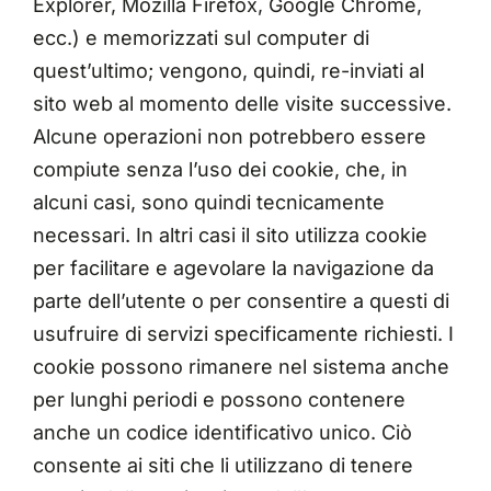
Explorer, Mozilla Firefox, Google Chrome,
ecc.) e memorizzati sul computer di
quest’ultimo; vengono, quindi, re-inviati al
sito web al momento delle visite successive.
Alcune operazioni non potrebbero essere
compiute senza l’uso dei cookie, che, in
alcuni casi, sono quindi tecnicamente
necessari. In altri casi il sito utilizza cookie
per facilitare e agevolare la navigazione da
parte dell’utente o per consentire a questi di
usufruire di servizi specificamente richiesti. I
cookie possono rimanere nel sistema anche
per lunghi periodi e possono contenere
anche un codice identificativo unico. Ciò
consente ai siti che li utilizzano di tenere