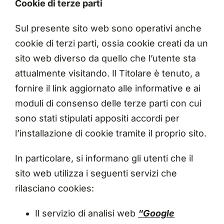
Cookie di terze parti
Sul presente sito web sono operativi anche
cookie di terzi parti, ossia cookie creati da un
sito web diverso da quello che l’utente sta
attualmente visitando. Il Titolare è tenuto, a
fornire il link aggiornato alle informative e ai
moduli di consenso delle terze parti con cui
sono stati stipulati appositi accordi per
l’installazione di cookie tramite il proprio sito.
In particolare, si informano gli utenti che il
sito web utilizza i seguenti servizi che
rilasciano cookies:
Il servizio di analisi web
“Google