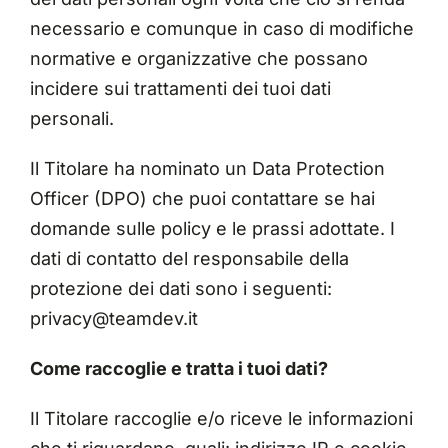
necessario e comunque in caso di modifiche
normative e organizzative che possano
incidere sui trattamenti dei tuoi dati
personali.
Il Titolare ha nominato un Data Protection
Officer (DPO) che puoi contattare se hai
domande sulle policy e le prassi adottate. I
dati di contatto del responsabile della
protezione dei dati sono i seguenti:
privacy@teamdev.it
Come raccoglie e tratta i tuoi dati?
Il Titolare raccoglie e/o riceve le informazioni