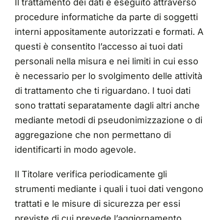
Il trattamento dei dati è eseguito attraverso
procedure informatiche da parte di soggetti
interni appositamente autorizzati e formati. A
questi è consentito l’accesso ai tuoi dati
personali nella misura e nei limiti in cui esso
è necessario per lo svolgimento delle attività
di trattamento che ti riguardano. I tuoi dati
sono trattati separatamente dagli altri anche
mediante metodi di pseudonimizzazione o di
aggregazione che non permettano di
identificarti in modo agevole.
Il Titolare verifica periodicamente gli
strumenti mediante i quali i tuoi dati vengono
trattati e le misure di sicurezza per essi
previste di cui prevede l’aggiornamento