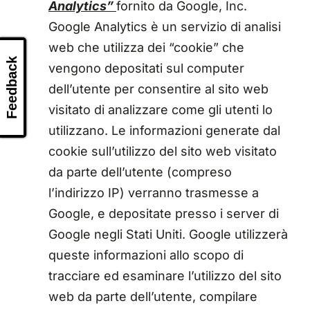
Analytics”
fornito da Google, Inc.
Google Analytics è un servizio di analisi
web che utilizza dei “cookie” che
Feedback
vengono depositati sul computer
dell’utente per consentire al sito web
visitato di analizzare come gli utenti lo
utilizzano. Le informazioni generate dal
cookie sull’utilizzo del sito web visitato
da parte dell’utente (compreso
l’indirizzo IP) verranno trasmesse a
Google, e depositate presso i server di
Google negli Stati Uniti. Google utilizzerà
queste informazioni allo scopo di
tracciare ed esaminare l’utilizzo del sito
web da parte dell’utente, compilare