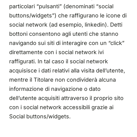
particolari “pulsanti” (denominati “social
buttons/widgets”) che raffigurano le icone di
social network (ad esempio, linkedin). Detti
bottoni consentono agli utenti che stanno
navigando sui siti di interagire con un “click”
direttamente con i social network ivi
raffigurati. In tal caso il social network
acquisisce i dati relativi alla visita dell’utente,
mentre il Titolare non condividerà alcuna
informazione di navigazione o dato
dell’utente acquisiti attraverso il proprio sito
con i social network accessibili grazie ai
Social buttons/widgets.