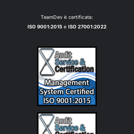
TeamDev è certificata:
ISO 9001:2015
e
ISO 27001:2022