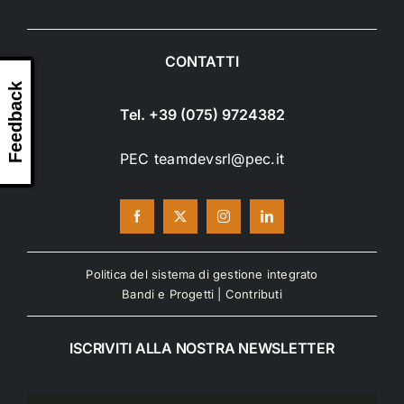
CONTATTI
Feedback
Tel. +39 (075) 9724382
PEC teamdevsrl@pec.it
Politica del sistema di gestione integrato
Bandi e Progetti
|
Contributi
ISCRIVITI ALLA NOSTRA NEWSLETTER