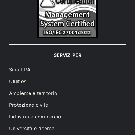
SERVIZI PER
Smart PA
Utilities
Ambiente e territorio
Protezione civile
Industria e commercio
Università e ricerca