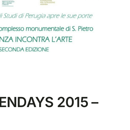
PENDAYS 2015 –