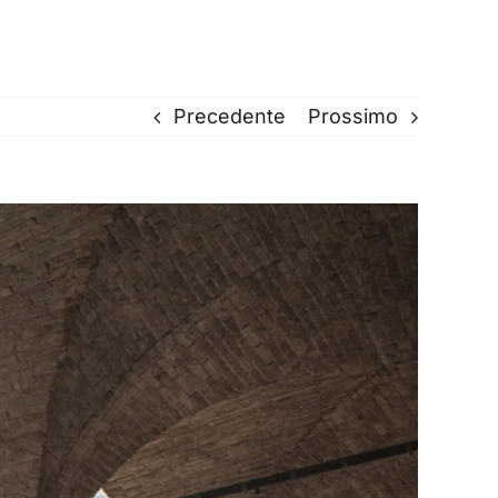
Precedente
Prossimo