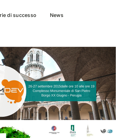
rie di successo
News