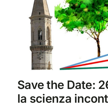
Save the Date: 
la scienza incont