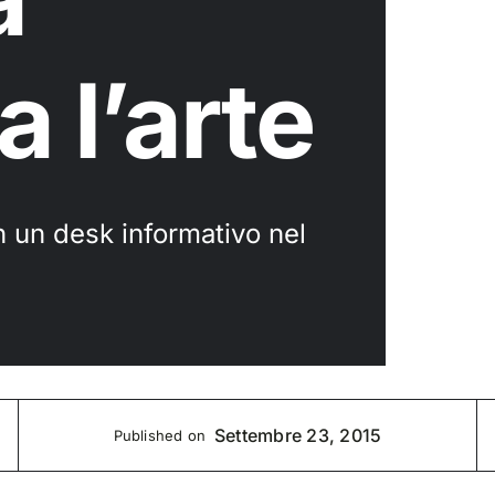
a l’arte
 un desk informativo nel
Settembre 23, 2015
Published on