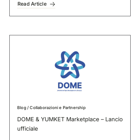
Read Article
Blog
/
Collaborazioni e Partnership
DOME & YUMKET Marketplace – Lancio
ufficiale