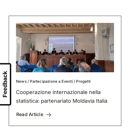
Feedback
News
/
Partecipazione a Eventi
/
Progetti
Cooperazione internazionale nella
statistica: partenariato Moldavia Italia
Read Article