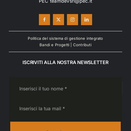
PEC teamdevsrl@pec.it
Politica del sistema di gestione integrato
Bandi e Progetti
|
Contributi
ISCRIVITI ALLA NOSTRA NEWSLETTER