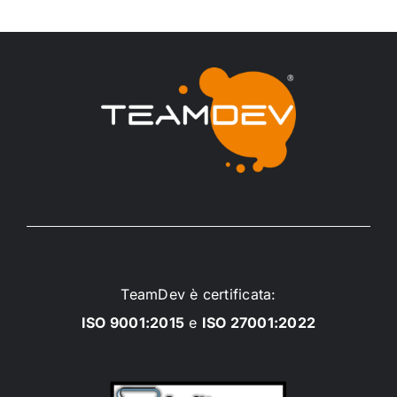
TeamDev è certificata:
ISO 9001:2015
e
ISO 27001:2022