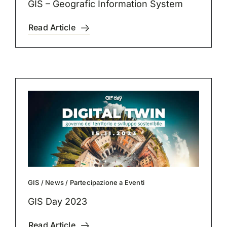
GIS – Geografic Information System
Read Article
GIS
/
News
/
Partecipazione a Eventi
GIS Day 2023
Read Article