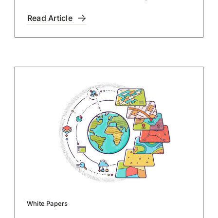
Read Article
White Papers