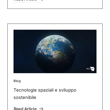
Blog
Tecnologie spaziali e sviluppo
sostenibile
Read Article