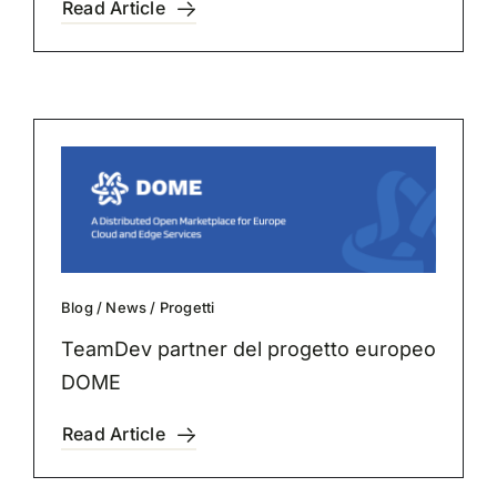
Read Article
Blog
/
News
/
Progetti
TeamDev partner del progetto europeo
DOME
Read Article