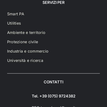
SERVIZI PER
Smart PA
Utilities
Ambiente e territorio
Protezione civile
Industria e commercio
Università e ricerca
CONTATTI
Tel. +39 (075) 9724382