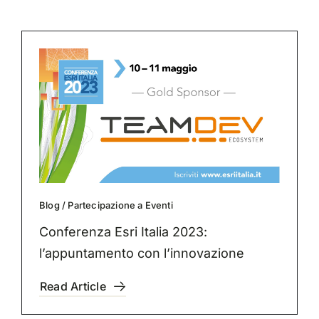
Blog
/
Partecipazione a Eventi
Conferenza Esri Italia 2023:
l’appuntamento con l’innovazione
Read Article