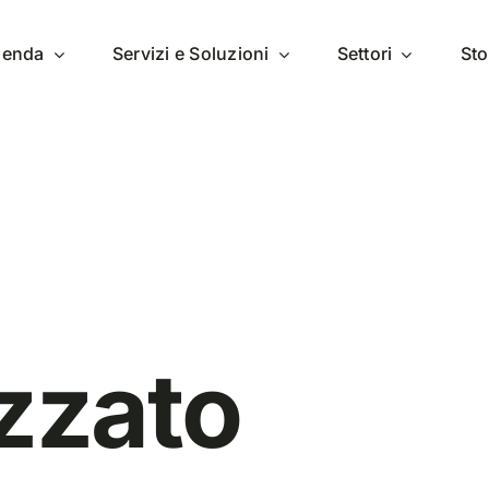
zienda
Servizi e Soluzioni
Settori
Sto
zzato