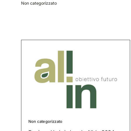
Non categorizzato
Non categorizzato