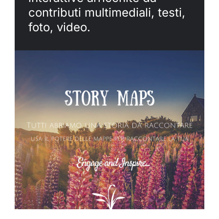
contributi multimediali, testi,
foto, video.