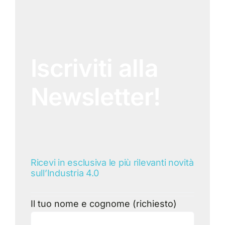
Iscriviti alla
Newsletter!
Ricevi in esclusiva le più rilevanti novità
sull’Industria 4.0
Il tuo nome e cognome (richiesto)