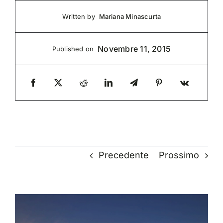
Mariana Minascurta
Written by
Novembre 11, 2015
Published on
Precedente
Prossimo
Ingrandisci
immagine