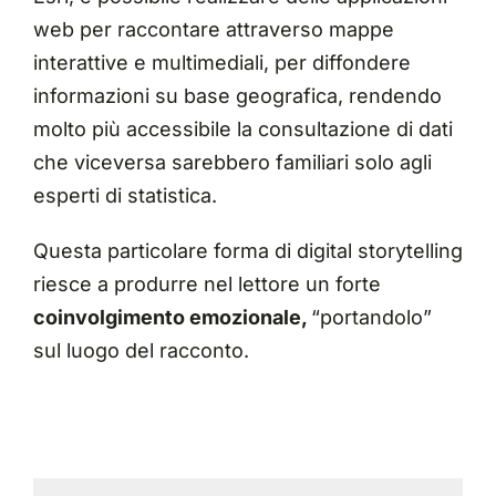
web per raccontare attraverso mappe
interattive e multimediali, per diffondere
informazioni su base geografica, rendendo
molto più accessibile la consultazione di dati
che viceversa sarebbero familiari solo agli
esperti di statistica.
Questa particolare forma di digital storytelling
riesce a produrre nel lettore un forte
coinvolgimento emozionale,
“portandolo”
sul luogo del racconto.