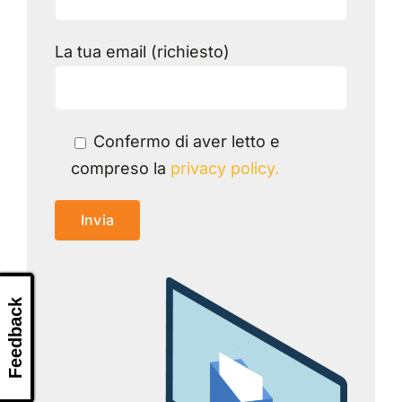
La tua email (richiesto)
Confermo di aver letto e
compreso la
privacy policy.
Feedback