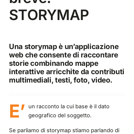
STORYMAP
Una storymap è un’applicazione
web che consente di raccontare
storie combinando mappe
interattive arricchite da contributi
multimediali, testi, foto, video.
E’
un racconto la cui base è il dato
geografico del soggetto.
Se parliamo di
storymap
stiamo parlando di