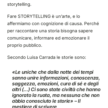
storytelling.
Fare STORYTELLING è un’arte, e lo
affermiamo con cognizione di causa. Perché
per raccontare una storia bisogna sapere
comunicare, informare ed emozionare il
proprio pubblico.
Secondo
Luisa Carrada
le storie sono:
«Le uniche che dalla notte dei tempi
sanno unire informazioni, conoscenza,
saggezza, emozioni, cura di sé e degli
altri (…) Ci sono state civiltà che hanno
ignorato la ruota, ma nessuna che non
abbia conosciuto le storie» – Il
mestiere di scrivere