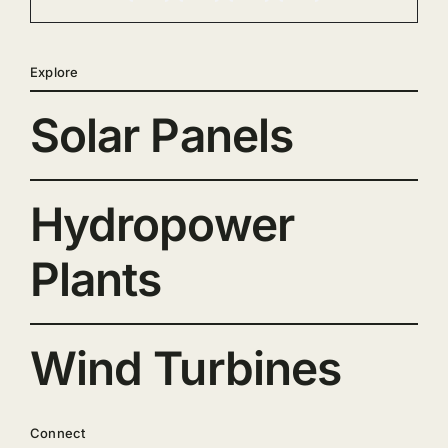
Explore
Solar Panels
Hydropower
Plants
Wind Turbines
Connect