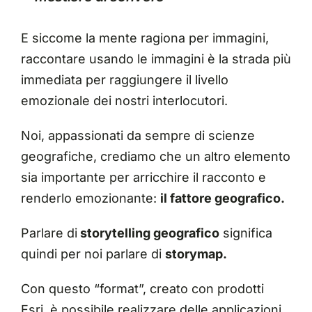
E siccome la mente ragiona per immagini,
raccontare usando le immagini è la strada più
immediata per raggiungere il livello
emozionale dei nostri interlocutori.
Noi, appassionati da sempre di scienze
geografiche, crediamo che un altro elemento
sia importante per arricchire il racconto e
renderlo emozionante:
il fattore geografico.
Parlare di
storytelling geografico
significa
quindi per noi parlare di
storymap.
Con questo “format”, creato con prodotti
Esri
, è possibile realizzare delle applicazioni