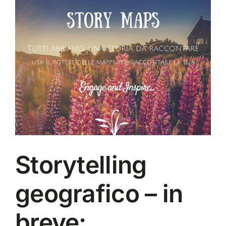
Storytelling
geografico – in
breve: