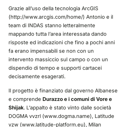
Grazie all’uso della tecnologia ArcGIS
(
http://www.arcgis.com/home/
) Antonio e il
team di INDAS stanno letteralmente
mappando tutta l’area interessata dando
risposte ed indicazioni che fino a pochi anni
fa erano impensabili se non con un
intervento massiccio sul campo o con un
dispendio di tempo e supporti cartacei
decisamente esagerati.
Il progetto è finanziato dal governo Albanese
e comprende
Durazzo e i comuni di Vore e
Shijak
. L’appalto è stato vinto dalle società
DOGMA vvzrl (
www.dogma.name
), Latitude
vzw (
www.latitude-platform.eu
), Milan