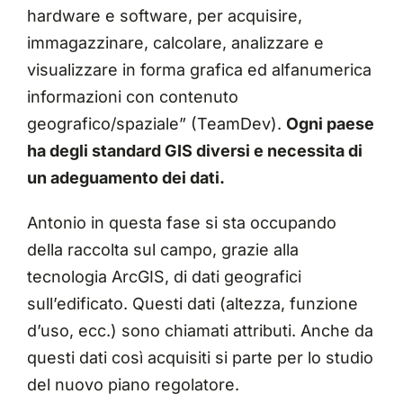
hardware e software, per acquisire,
immagazzinare, calcolare, analizzare e
visualizzare in forma grafica ed alfanumerica
informazioni con contenuto
geografico/spaziale” (
TeamDev
).
Ogni paese
ha degli standard GIS diversi e necessita di
un adeguamento dei dati.
Antonio in questa fase si sta occupando
della raccolta sul campo, grazie alla
tecnologia ArcGIS, di dati geografici
sull’edificato. Questi dati (altezza, funzione
d’uso, ecc.) sono chiamati attributi. Anche da
questi dati così acquisiti si parte per lo studio
del nuovo piano regolatore.