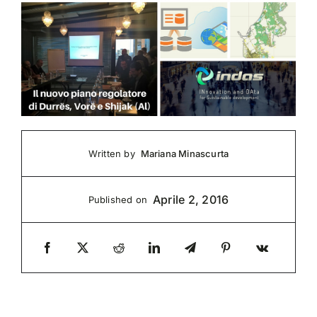
Mariana Minascurta
Written by
Aprile 2, 2016
Published on