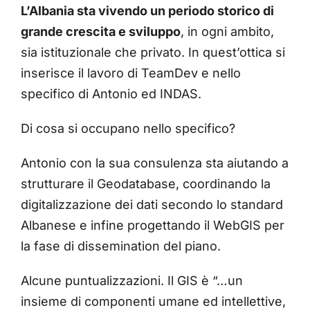
L’Albania sta vivendo un periodo storico di
grande crescita e sviluppo
, in ogni ambito,
sia istituzionale che privato. In quest’ottica si
inserisce il lavoro di TeamDev e nello
specifico di Antonio ed INDAS.
Di cosa si occupano nello specifico?
Antonio con la sua consulenza sta aiutando a
strutturare il Geodatabase, coordinando la
digitalizzazione dei dati secondo lo standard
Albanese e infine progettando il WebGIS per
la fase di dissemination del piano.
Alcune puntualizzazioni. Il GIS è “…un
insieme di componenti umane ed intellettive,