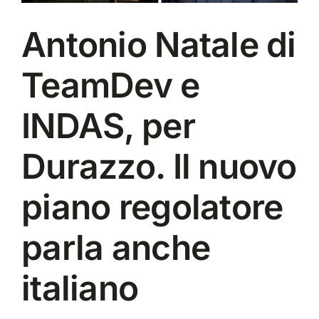
Antonio Natale di
TeamDev e
INDAS, per
Durazzo. Il nuovo
piano regolatore
parla anche
italiano