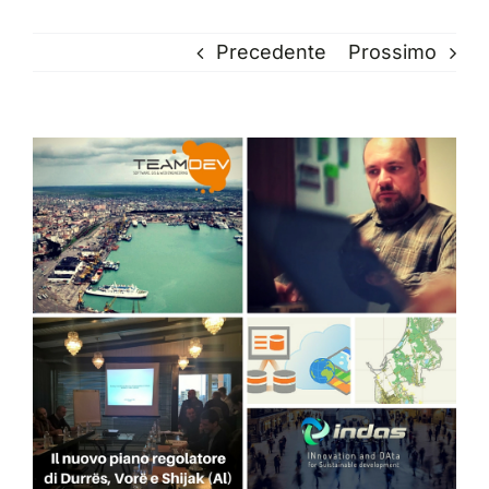
Precedente
Prossimo
Ingrandisci
immagine