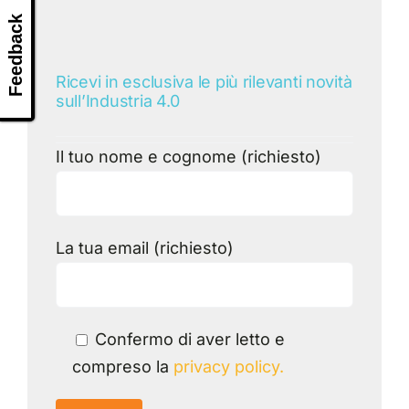
Feedback
Ricevi in esclusiva le più rilevanti novità
sull’Industria 4.0
Il tuo nome e cognome (richiesto)
La tua email (richiesto)
Confermo di aver letto e
compreso la
privacy policy.