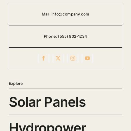
Mail:
info@company.com
Phone:
(555) 802-1234
Explore
Solar Panels
Hydropower