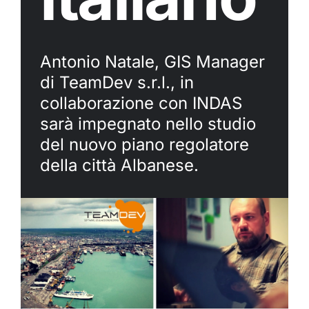
Antonio Natale, GIS Manager
di TeamDev s.r.l., in
collaborazione con INDAS
sarà impegnato nello studio
del nuovo piano regolatore
della città Albanese.