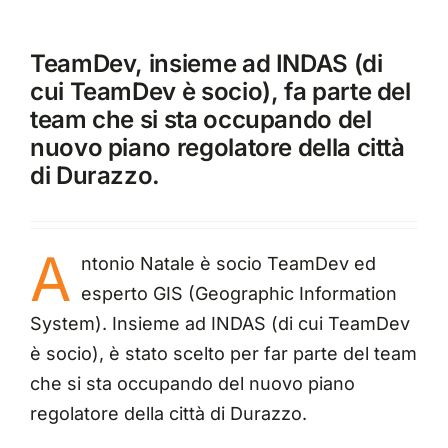
TeamDev, insieme ad
INDAS
(di
cui TeamDev è socio), fa parte del
team che si sta occupando del
nuovo piano regolatore della città
di Durazzo.
A
ntonio Natale è socio TeamDev ed
esperto GIS (Geographic Information
System). Insieme ad
INDAS
(di cui TeamDev
è socio), è stato scelto per far parte del team
che si sta occupando del nuovo piano
regolatore della città di Durazzo.