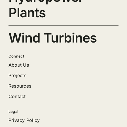
Plants
Wind Turbines
Connect
About Us
Projects
Resources
Contact
Legal
Privacy Policy