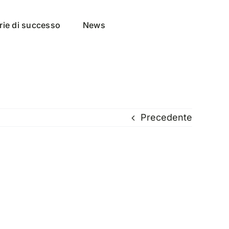
rie di successo
News
Precedente