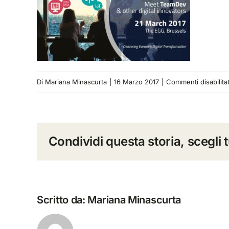
Di
Mariana Minascurta
|
16 Marzo 2017
|
Commenti disabilitat
Condividi questa storia, scegli 
Scritto da:
Mariana Minascurta