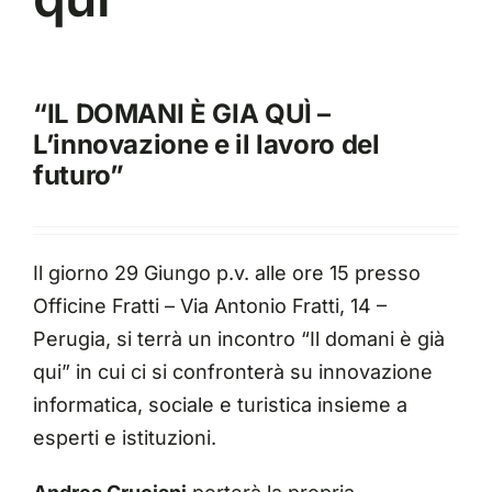
“IL DOMANI
Ѐ
GIA QU
Ì
–
L’innovazione e il lavoro del
futuro”
Il giorno 29 Giungo p.v. alle ore 15 presso
Officine Fratti – Via Antonio Fratti, 14 –
Perugia, si terrà un incontro “Il domani è già
qui” in cui ci si confronterà su innovazione
informatica, sociale e turistica insieme a
esperti e istituzioni.