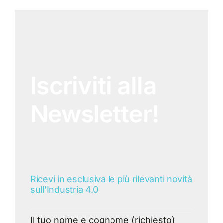
Iscriviti alla
Newsletter!
Ricevi in esclusiva le più rilevanti novità
sull’Industria 4.0
Il tuo nome e cognome (richiesto)