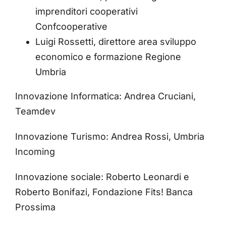
imprenditori cooperativi
Confcooperative
Luigi Rossetti, direttore area sviluppo
economico e formazione Regione
Umbria
Innovazione Informatica: Andrea Cruciani,
Teamdev
Innovazione Turismo: Andrea Rossi, Umbria
Incoming
Innovazione sociale: Roberto Leonardi e
Roberto Bonifazi, Fondazione Fits! Banca
Prossima