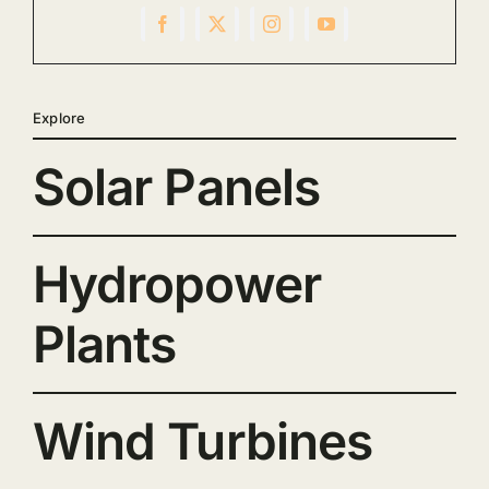
Explore
Solar Panels
Hydropower
Plants
Wind Turbines