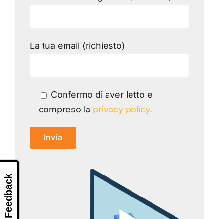
La tua email (richiesto)
Confermo di aver letto e
compreso la
privacy policy.
Feedback