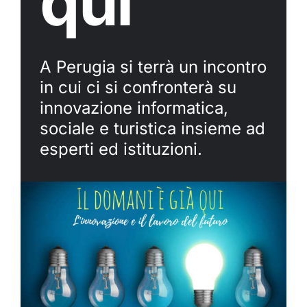
qui”
A Perugia si terrà un incontro
in cui ci si confronterà su
innovazione informatica,
sociale e turistica insieme ad
esperti ed istituzioni.