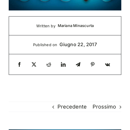
Mariana Minascurta
Written by
Giugno 22, 2017
Published on
Precedente
Prossimo