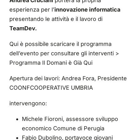
Andrea Cruciani
porterà la propria
esperienza per l’
innovazione informatica
presentando le attività e il lavoro di
TeamDev.
Qui è possibile scaricare il programma
dell’evento per consultare gli interventi >
Programma Il Domani è Già Qui
Apertura dei lavori: Andrea Fora, Presidente
COONFCOOPERATIVE UMBRIA
intervengono:
Michele Fioroni, assessore sviluppo
economico Comune di Perugia
Fabio Dubolino, portavoce giovani