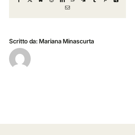
Email
Scritto da:
Mariana Minascurta