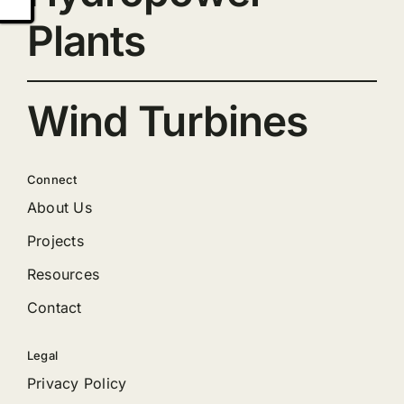
Plants
Wind Turbines
Connect
About Us
Projects
Resources
Contact
Legal
Privacy Policy