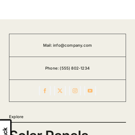
Mail:
info@company.com
Phone:
(555) 802-1234
Explore