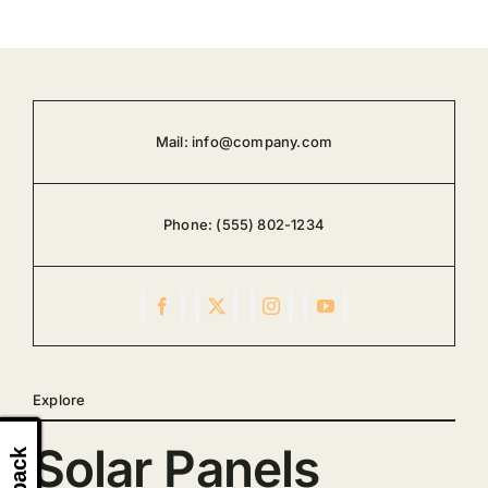
Mail:
info@company.com
Phone:
(555) 802-1234
Explore
Solar Panels