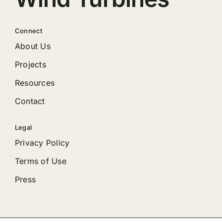
Connect
About Us
Projects
Resources
Contact
Legal
Privacy Policy
Terms of Use
Press