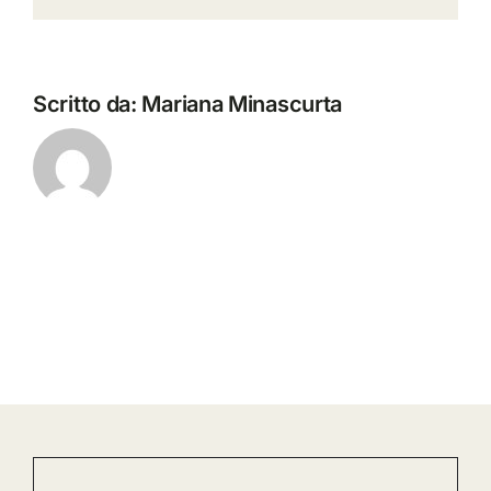
Scritto da:
Mariana Minascurta