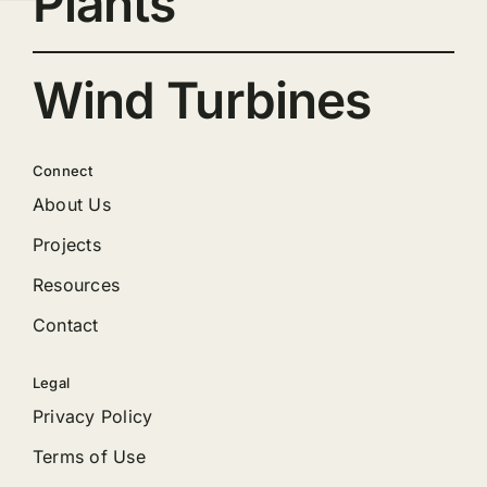
Plants
Wind Turbines
Connect
About Us
Projects
Resources
Contact
Legal
Privacy Policy
Terms of Use