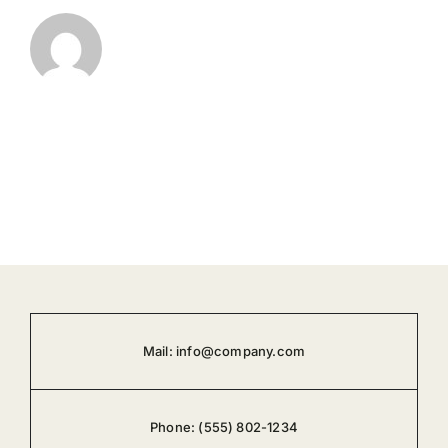
Mail:
info@company.com
Phone:
(555) 802-1234