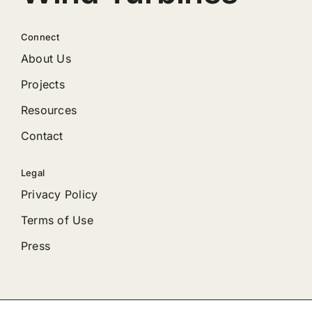
Connect
About Us
Projects
Resources
Contact
Legal
Privacy Policy
Terms of Use
Press