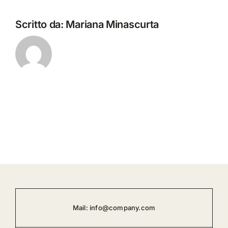
Scritto da:
Mariana Minascurta
Mail:
info@company.com