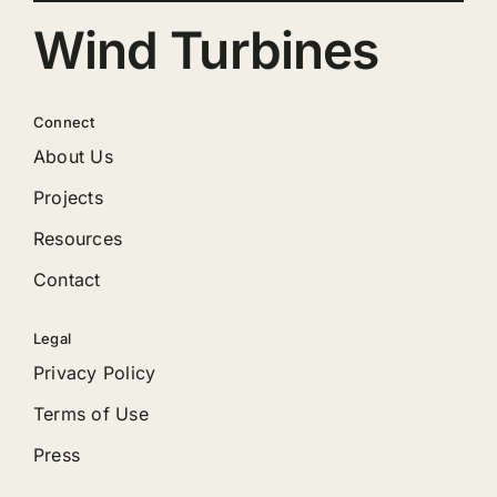
Wind Turbines
Connect
About Us
Projects
Resources
Contact
Legal
Privacy Policy
Terms of Use
Press