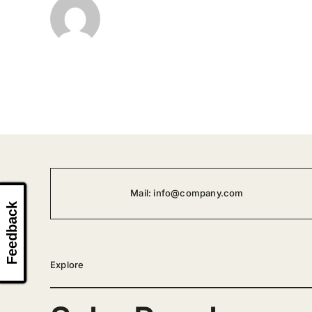
Mail:
info@company.com
Feedback
Explore