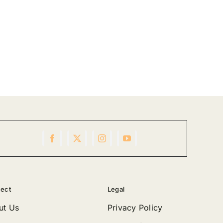
ect
Legal
ut Us
Privacy Policy