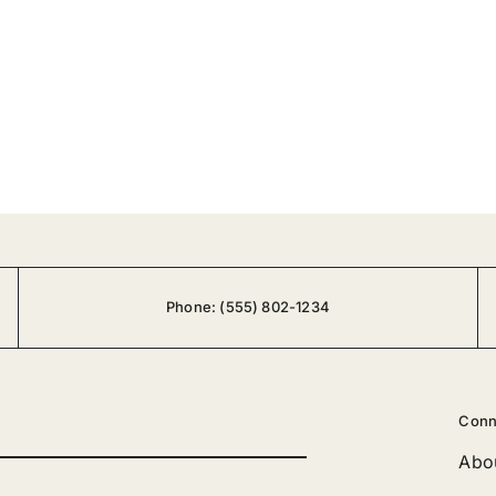
Phone:
(555) 802-1234
Conn
Abo