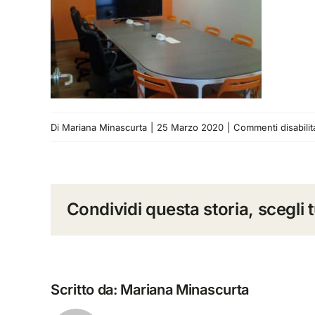
Di
Mariana Minascurta
|
25 Marzo 2020
|
Commenti disabilita
Condividi questa storia, scegli 
Scritto da:
Mariana Minascurta