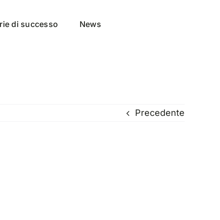
rie di successo
News
Precedente