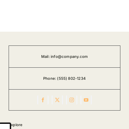
Mail:
info@company.com
Phone:
(555) 802-1234
Explore