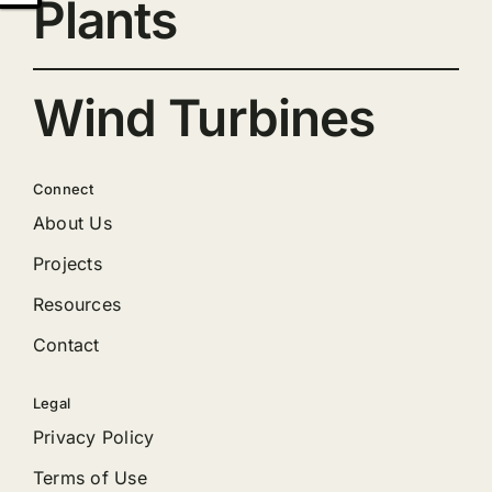
Plants
Wind Turbines
Connect
About Us
Projects
Resources
Contact
Legal
Privacy Policy
Terms of Use