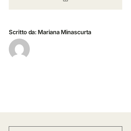
Scritto da:
Mariana Minascurta