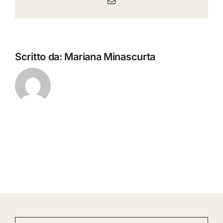
Email
Scritto da:
Mariana Minascurta