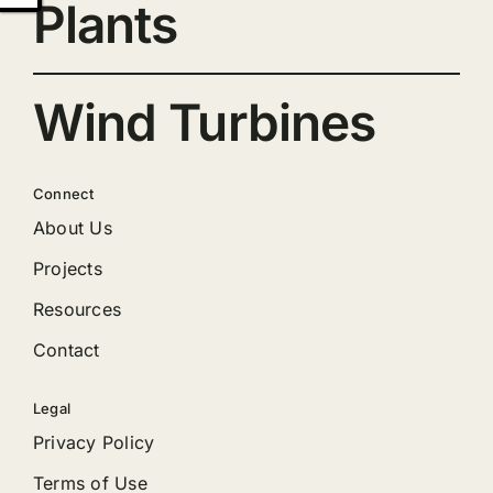
Plants
Wind Turbines
Connect
About Us
Projects
Resources
Contact
Legal
Privacy Policy
Terms of Use