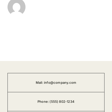
Mail:
info@company.com
Phone:
(555) 802-1234