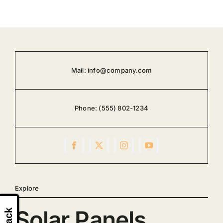
Mail:
info@company.com
Phone:
(555) 802-1234
Explore
Solar Panels