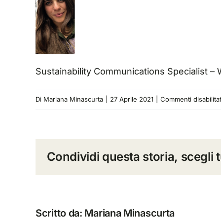
Sustainability Communications Specialist 
Di
Mariana Minascurta
|
27 Aprile 2021
|
Commenti disabilitat
Condividi questa storia, scegli 
Scritto da:
Mariana Minascurta