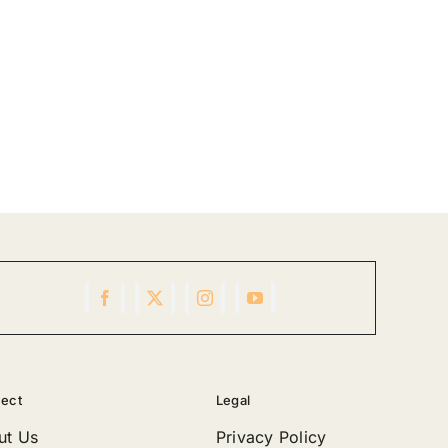
ect
Legal
ut Us
Privacy Policy