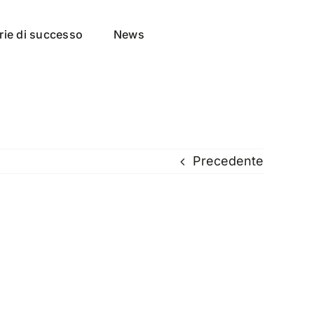
rie di successo
News
Precedente