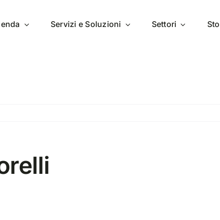
zienda
Servizi e Soluzioni
Settori
Sto
orelli