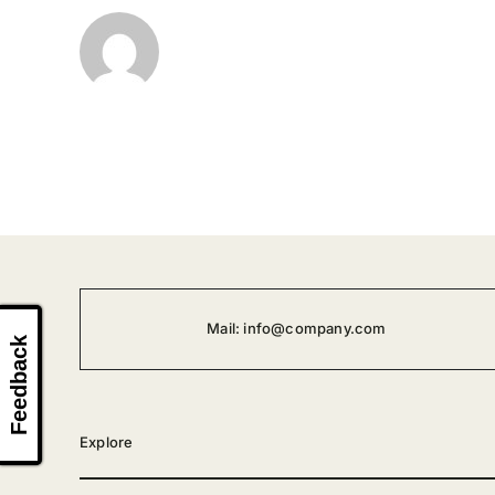
Mail:
info@company.com
Feedback
Explore