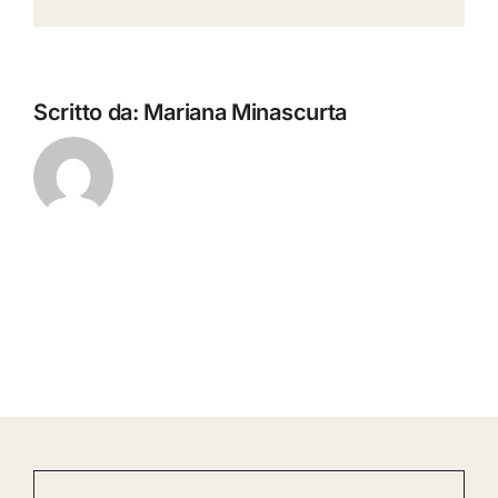
Scritto da:
Mariana Minascurta