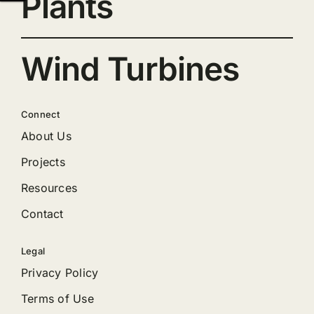
Plants
Wind Turbines
Connect
About Us
Projects
Resources
Contact
Legal
Privacy Policy
Terms of Use