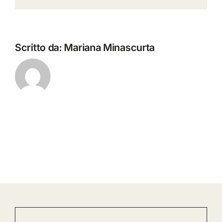
Scritto da:
Mariana Minascurta