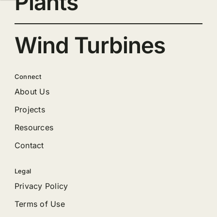
Plants
Wind Turbines
Connect
About Us
Projects
Resources
Contact
Legal
Privacy Policy
Terms of Use