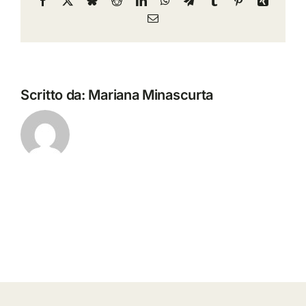
Email
Scritto da:
Mariana Minascurta