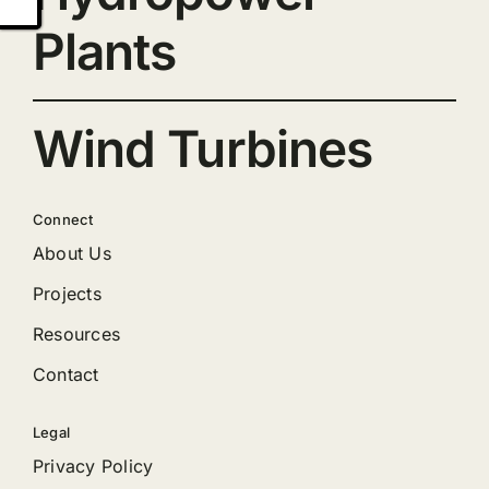
Plants
Wind Turbines
Connect
About Us
Projects
Resources
Contact
Legal
Privacy Policy