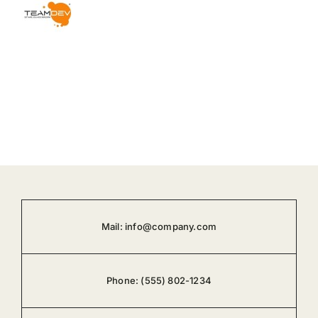
Mail:
info@company.com
Phone:
(555) 802-1234