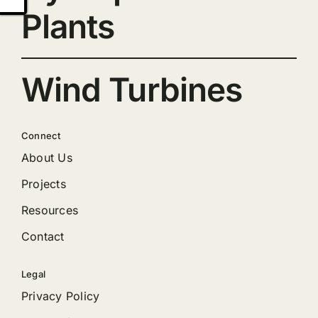
Plants
Wind Turbines
Connect
About Us
Projects
Resources
Contact
Legal
Privacy Policy