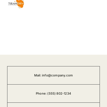
Mail:
info@company.com
Phone:
(555) 802-1234