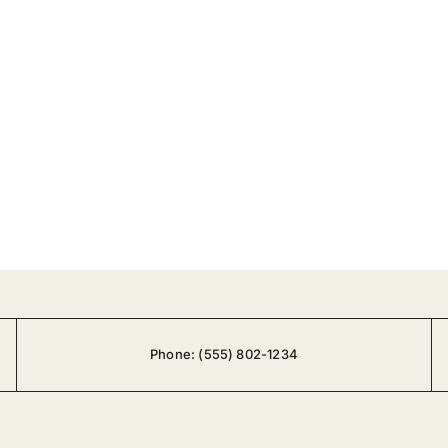
Phone:
(555) 802-1234