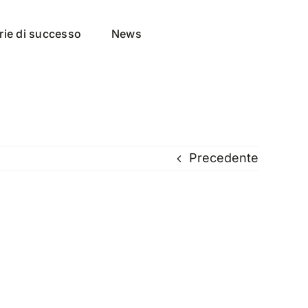
rie di successo
News
Precedente