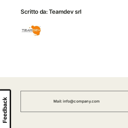
Scritto da:
Teamdev srl
Feedback
Mail:
info@company.com