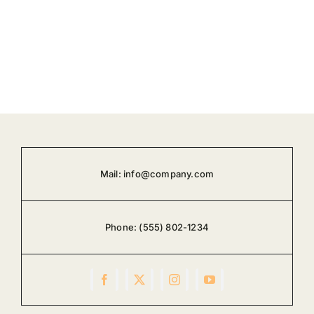
Mail:
info@company.com
Phone:
(555) 802-1234