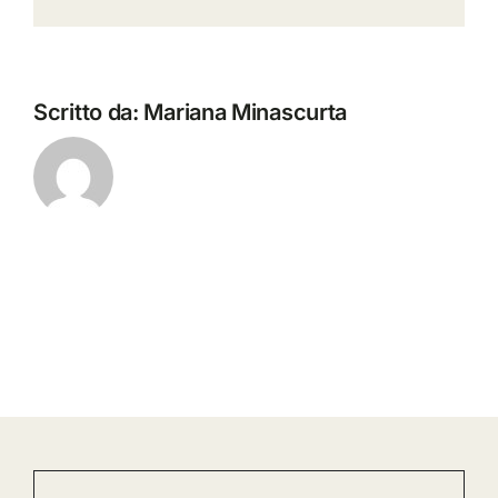
Scritto da:
Mariana Minascurta