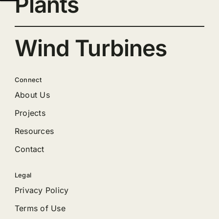
Plants
Wind Turbines
Connect
About Us
Projects
Resources
Contact
Legal
Privacy Policy
Terms of Use