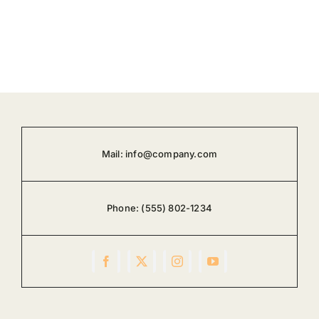
Mail:
info@company.com
Phone:
(555) 802-1234