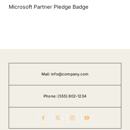
Microsoft Partner Pledge Badge
Mail:
info@company.com
Phone:
(555) 802-1234