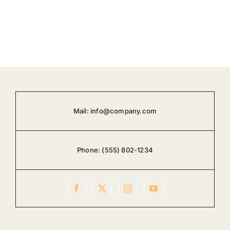
Mail:
info@company.com
Phone:
(555) 802-1234