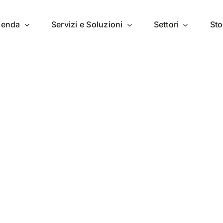
zienda
Servizi e Soluzioni
Settori
Sto