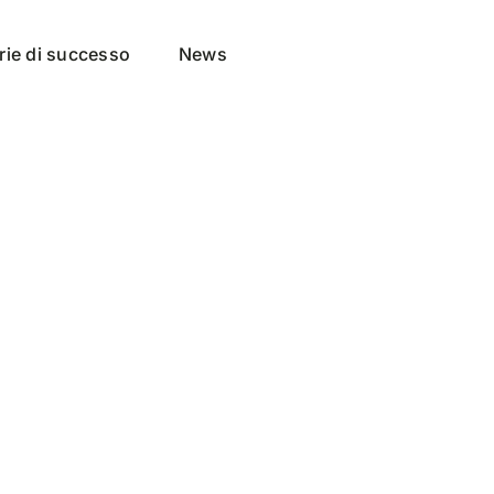
rie di successo
News