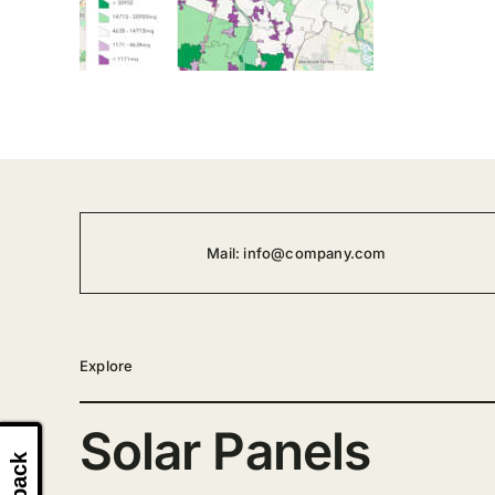
Mail:
info@company.com
Explore
Solar Panels