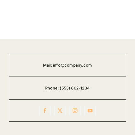
Mail:
info@company.com
Phone:
(555) 802-1234