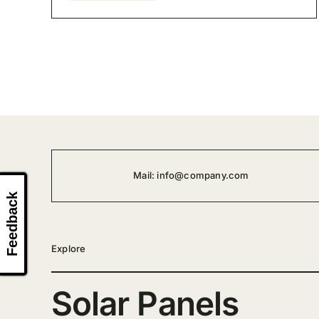
Mail:
info@company.com
Feedback
Explore
Solar Panels