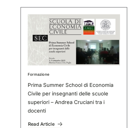
Formazione
Prima Summer School di Economia
Civile per insegnanti delle scuole
superiori – Andrea Cruciani tra i
docenti
Read Article