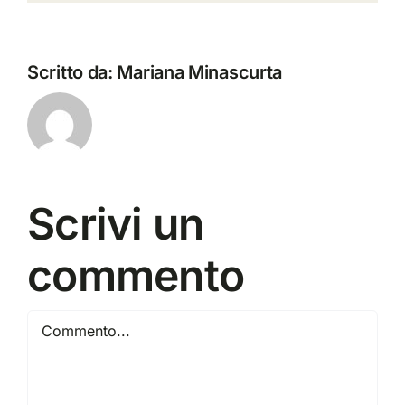
Scritto da:
Mariana Minascurta
Scrivi un
commento
Commento