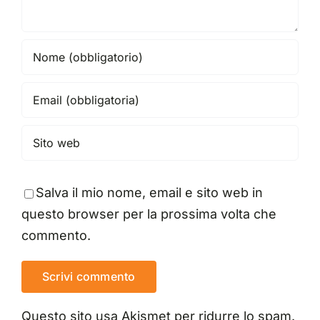
Salva il mio nome, email e sito web in
questo browser per la prossima volta che
commento.
Questo sito usa Akismet per ridurre lo spam.