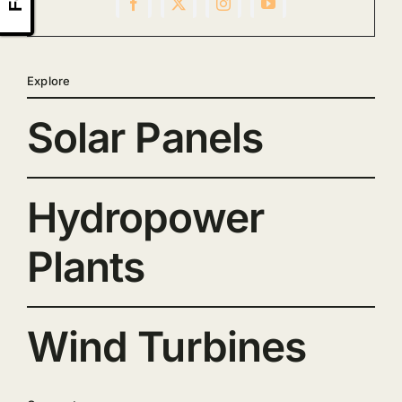
Explore
Solar Panels
Hydropower
Plants
Wind Turbines