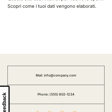
Scopri come i tuoi dati vengono elaborati
.
Mail:
info@company.com
Phone:
(555) 802-1234
Feedback