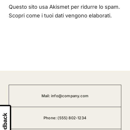
Questo sito usa Akismet per ridurre lo spam.
Scopri come i tuoi dati vengono elaborati
.
Mail:
info@company.com
Feedback
Phone:
(555) 802-1234