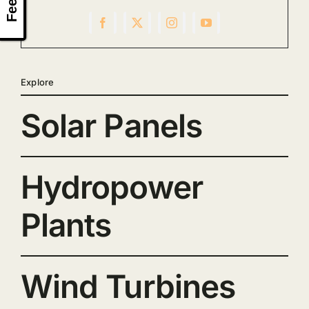
Explore
Solar Panels
Hydropower
Plants
Wind Turbines