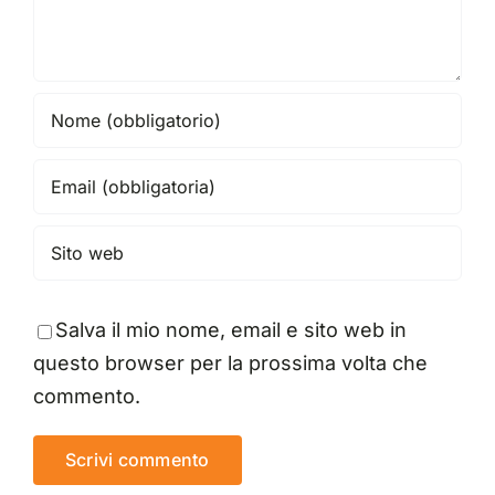
Salva il mio nome, email e sito web in
questo browser per la prossima volta che
commento.