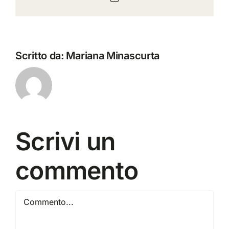
Scritto da:
Mariana Minascurta
Scrivi un
commento
Commento