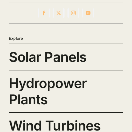
Explore
Solar Panels
Hydropower
Plants
Wind Turbines