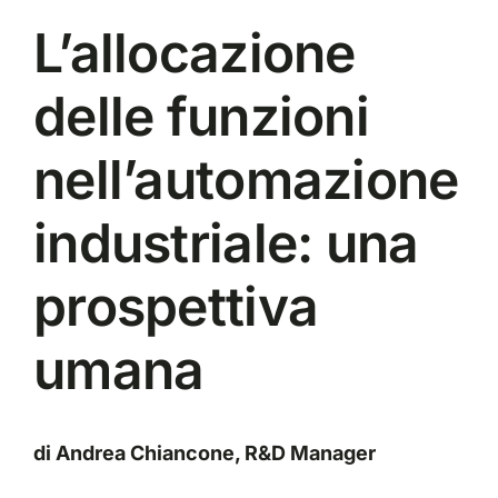
L’allocazione
delle funzioni
nell’automazione
industriale: una
prospettiva
umana
di Andrea Chiancone, R&D Manager