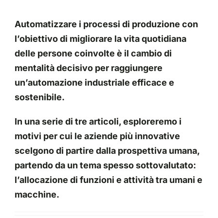
Automatizzare i processi di produzione con
l’obiettivo di migliorare la vita quotidiana
delle persone coinvolte è il cambio di
mentalità decisivo per raggiungere
un’automazione industriale efficace e
sostenibile.
In una serie di tre articoli, esploreremo i
motivi per cui le aziende più innovative
scelgono di partire dalla prospettiva umana,
partendo da un tema spesso sottovalutato:
l’allocazione di funzioni e attività tra umani e
macchine.