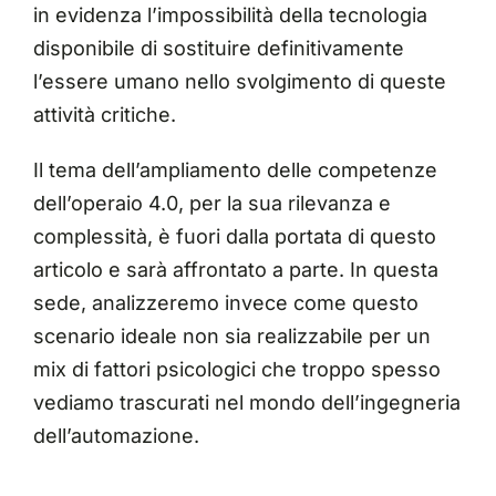
in evidenza l’impossibilità della tecnologia
disponibile di sostituire definitivamente
l’essere umano nello svolgimento di queste
attività critiche.
Il tema dell’ampliamento delle competenze
dell’operaio 4.0, per la sua rilevanza e
complessità, è fuori dalla portata di questo
articolo e sarà affrontato a parte. In questa
sede, analizzeremo invece come questo
scenario ideale non sia realizzabile per un
mix di fattori psicologici che troppo spesso
vediamo trascurati nel mondo dell’ingegneria
dell’automazione.