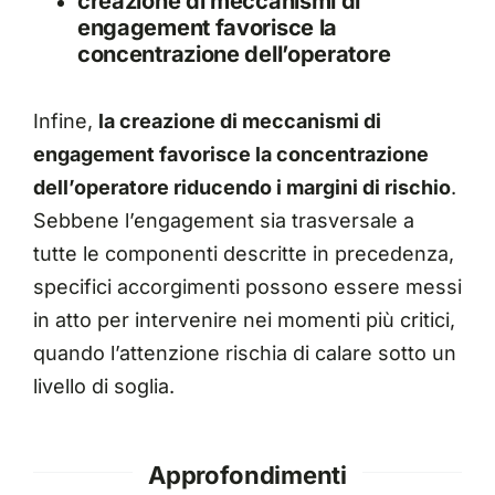
creazione di meccanismi di
engagement favorisce la
concentrazione dell’operatore
Infine,
la creazione di meccanismi di
engagement favorisce la concentrazione
dell’operatore riducendo i margini di rischio
.
Sebbene l’engagement sia trasversale a
tutte le componenti descritte in precedenza,
specifici accorgimenti possono essere messi
in atto per intervenire nei momenti più critici,
quando l’attenzione rischia di calare sotto un
livello di soglia.
Approfondimenti