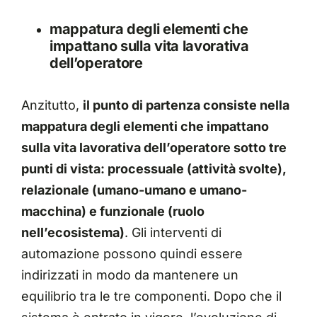
mappatura degli elementi che
impattano sulla vita lavorativa
dell’operatore
Anzitutto,
il punto di partenza consiste nella
mappatura degli elementi che impattano
sulla vita lavorativa dell’operatore sotto tre
punti di vista: processuale (attività svolte),
relazionale (umano-umano e umano-
macchina) e funzionale (ruolo
nell’ecosistema)
. Gli interventi di
automazione possono quindi essere
indirizzati in modo da mantenere un
equilibrio tra le tre componenti. Dopo che il