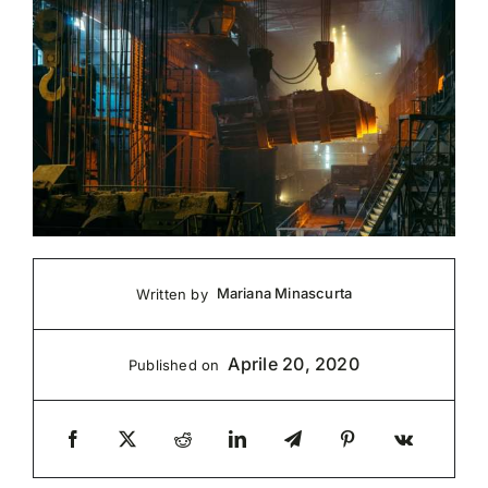
Mariana Minascurta
Written by
Aprile 20, 2020
Published on