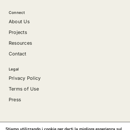
Connect
About Us
Projects
Resources
Contact
Legal
Privacy Policy
Terms of Use
Press
Stiamo utilizzando i cookie per darti la migliore esperienza sul