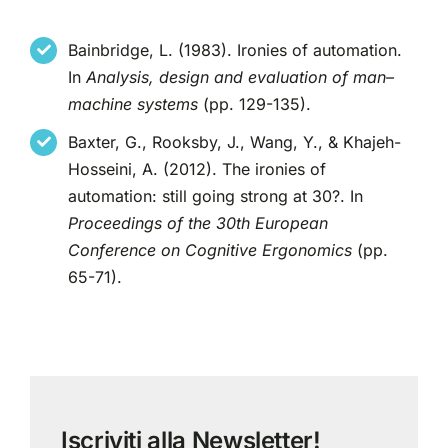
Bainbridge, L. (1983). Ironies of automation.
In
Analysis, design and evaluation of man–
machine systems
(pp. 129-135).
Baxter, G., Rooksby, J., Wang, Y., & Khajeh-
Hosseini, A. (2012). The ironies of
automation: still going strong at 30?. In
Proceedings of the 30th European
Conference on Cognitive Ergonomics
(pp.
65-71).
Iscriviti alla Newsletter!