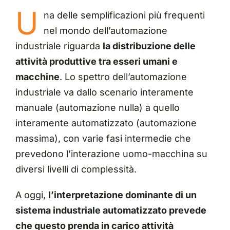
U
na delle semplificazioni più frequenti
nel mondo dell’automazione
industriale riguarda
la distribuzione delle
attività produttive tra esseri umani e
macchine
. Lo spettro dell’automazione
industriale va dallo scenario interamente
manuale (automazione nulla) a quello
interamente automatizzato (automazione
massima), con varie fasi intermedie che
prevedono l’interazione uomo-macchina su
diversi livelli di complessità.
A oggi,
l’interpretazione dominante di un
sistema industriale automatizzato prevede
che questo prenda in carico attività