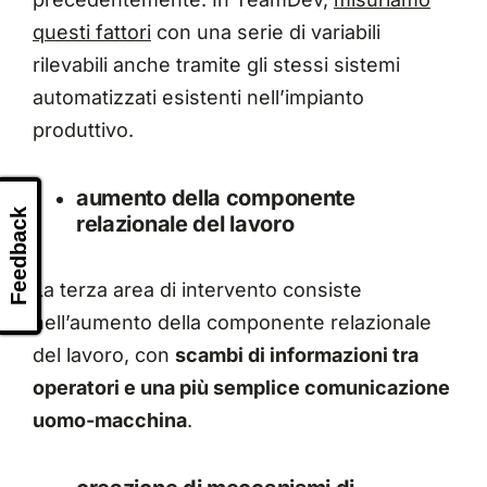
questi fattori
con una serie di variabili
rilevabili anche tramite gli stessi sistemi
automatizzati esistenti nell’impianto
produttivo.
aumento della componente
Feedback
relazionale del lavoro
La terza area di intervento consiste
nell’aumento della componente relazionale
del lavoro, con
scambi di informazioni tra
operatori e una più semplice comunicazione
uomo-macchina
.