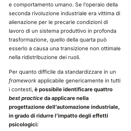
e comportamento umano. Se l’operaio della
seconda rivoluzione industriale era vittima di
alienazione per le precarie condizioni di
lavoro di un sistema produttivo in profonda
trasformazione, quello della quarta può
esserlo a causa una transizione non ottimale
nella ridistribuzione dei ruoli.
Per quanto difficile da standardizzare in un
framework
applicabile genericamente in tutti
i contesti,
è possibile identificare quattro
best practice
da applicare nella
progettazione dell’automazione industriale,
in grado di ridurre l’impatto degli effetti
psicologici: