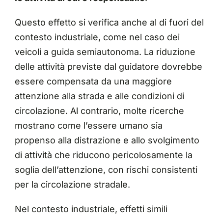
Questo effetto si verifica anche
al di fuori del
contesto industriale
, come nel caso dei
veicoli a guida semiautonoma. La riduzione
delle attività previste dal guidatore dovrebbe
essere compensata da una maggiore
attenzione alla strada e alle condizioni di
circolazione. Al contrario, molte ricerche
mostrano come l’essere umano sia
propenso alla distrazione e allo svolgimento
di attività che riducono pericolosamente la
soglia dell’attenzione, con rischi consistenti
per la circolazione stradale.
Nel contesto industriale, effetti simili