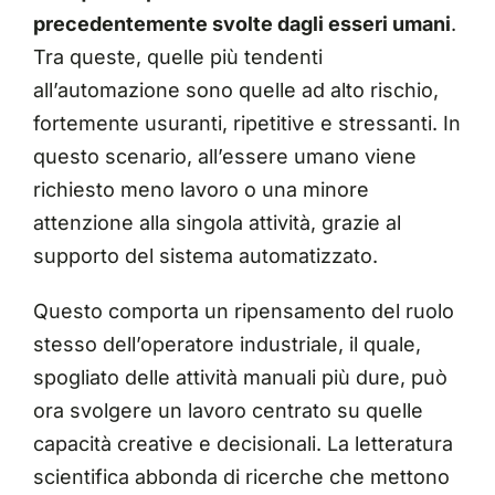
precedentemente svolte dagli esseri umani
.
Tra queste, quelle più tendenti
all’automazione sono quelle ad alto rischio,
fortemente usuranti, ripetitive e stressanti. In
questo scenario, all’essere umano viene
richiesto meno lavoro o una minore
attenzione alla singola attività, grazie al
supporto del sistema automatizzato.
Questo comporta un ripensamento del ruolo
stesso dell’operatore industriale, il quale,
spogliato delle attività manuali più dure, può
ora svolgere un lavoro centrato su quelle
capacità creative e decisionali. La letteratura
scientifica abbonda di ricerche che mettono