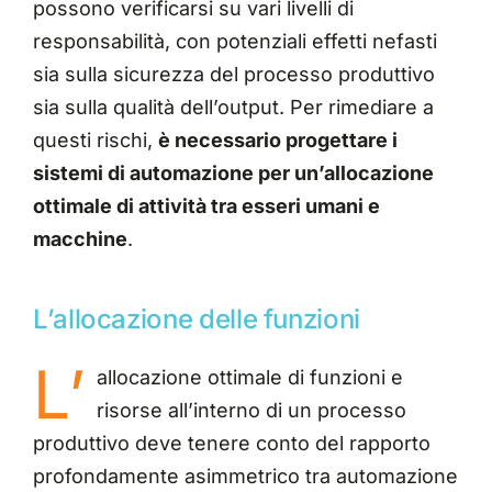
possono verificarsi su vari livelli di
responsabilità, con potenziali effetti nefasti
sia sulla sicurezza del processo produttivo
sia sulla qualità dell’output. Per rimediare a
questi rischi,
è necessario progettare i
sistemi di automazione per un’allocazione
ottimale di attività tra esseri umani e
macchine
.
L’allocazione delle funzioni
L’
allocazione ottimale di funzioni e
risorse all’interno di un processo
produttivo deve tenere conto del rapporto
profondamente asimmetrico tra automazione