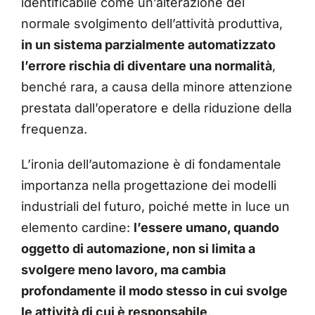
identificabile come un’alterazione del
normale svolgimento dell’attività produttiva,
in un sistema parzialmente automatizzato
l’errore rischia di diventare una normalità
,
benché rara, a causa della minore attenzione
prestata dall’operatore e della riduzione della
frequenza.
L’ironia dell’automazione è di fondamentale
importanza nella progettazione dei modelli
industriali del futuro, poiché mette in luce un
elemento cardine:
l’essere umano, quando
oggetto di automazione, non si limita a
svolgere meno lavoro, ma cambia
profondamente il modo stesso in cui svolge
le attività di cui è responsabile
.