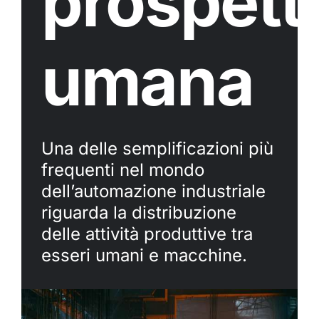
prospett
umana
Una delle semplificazioni più
frequenti nel mondo
dell’automazione industriale
riguarda la distribuzione
delle attività produttive tra
esseri umani e macchine.