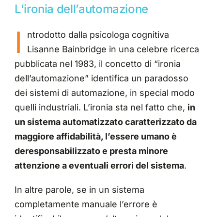
L’ironia dell’automazione
I
ntrodotto dalla psicologa cognitiva
Lisanne Bainbridge in una celebre ricerca
pubblicata nel 1983, il concetto di “ironia
dell’automazione” identifica un paradosso
dei sistemi di automazione, in special modo
quelli industriali. L’ironia sta nel fatto che,
in
un sistema automatizzato caratterizzato da
maggiore affidabilità, l’essere umano è
deresponsabilizzato e presta minore
attenzione a eventuali errori del sistema
.
In altre parole, se in un sistema
completamente manuale l’errore è