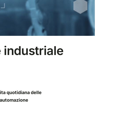
 industriale
ita quotidiana delle
n’automazione