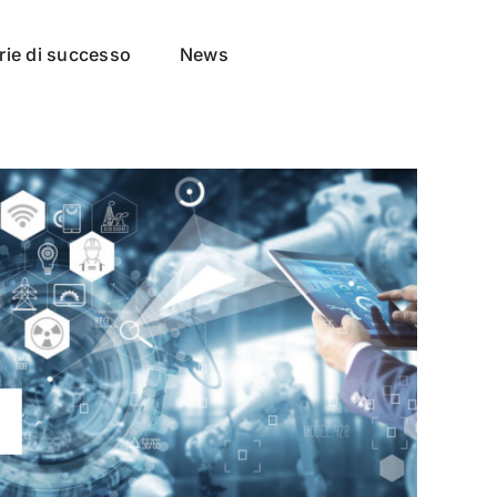
rie di successo
News