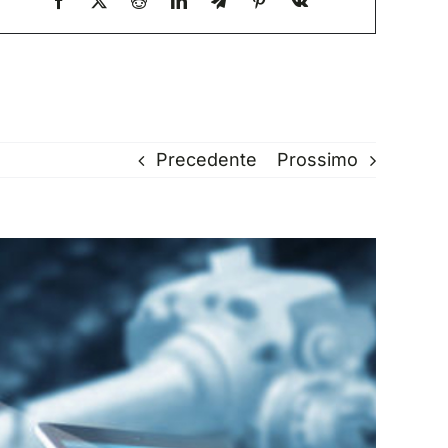
Precedente
Prossimo