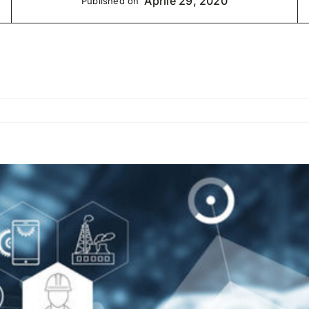
Aprile 29, 2020
Published on