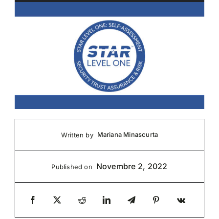
Mariana Minascurta
Written by
Novembre 2, 2022
Published on