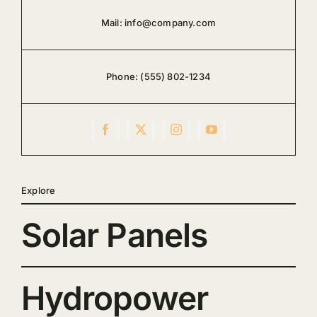
Mail:
info@company.com
Phone:
(555) 802-1234
Explore
Solar Panels
Hydropower