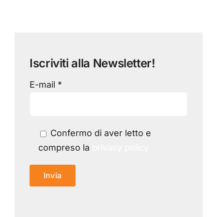
Iscriviti alla Newsletter!
E-mail *
Confermo di aver letto e
compreso la
privacy policy