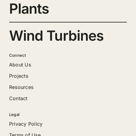
Plants
Wind Turbines
Connect
About Us
Projects
Resources
Contact
Legal
Privacy Policy
Terms of Use