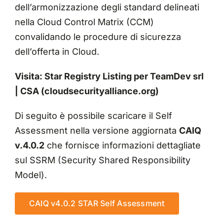
dell’armonizzazione degli standard delineati
nella Cloud Control Matrix (CCM)
convalidando le procedure di sicurezza
dell’offerta in Cloud.
Visita:
Star Registry Listing per TeamDev srl
| CSA (cloudsecurityalliance.org)
Di seguito è possibile scaricare il Self
Assessment nella versione aggiornata
CAIQ
v.4.0.2
che fornisce informazioni dettagliate
sul SSRM (Security Shared Responsibility
Model).
CAIQ v4.0.2 STAR Self Assessment