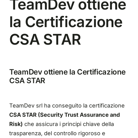
TeamDev ottiene
la Certificazione
CSA STAR
TeamDev
ottiene la Certificazione
CSA STAR
TeamDev srl ha conseguito la certificazione
CSA STAR (Security Trust Assurance and
Risk)
che assicura i principi chiave della
trasparenza, del controllo rigoroso e