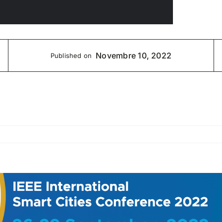
Novembre 10, 2022
Published on