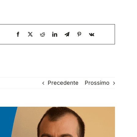
Precedente
Prossimo