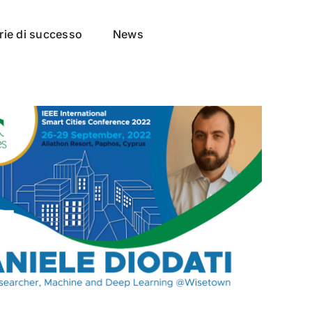
rie di successo
News