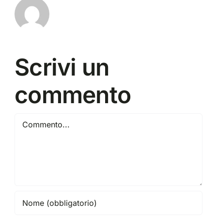
Scrivi un
commento
Commento