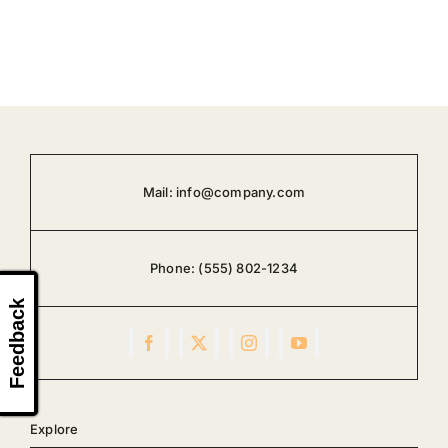
Mail:
info@company.com
Phone:
(555) 802-1234
Feedback
Explore