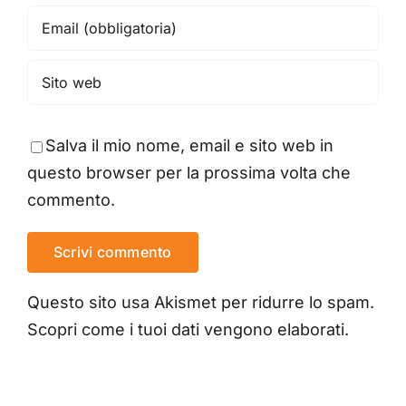
Salva il mio nome, email e sito web in
questo browser per la prossima volta che
commento.
Questo sito usa Akismet per ridurre lo spam.
Scopri come i tuoi dati vengono elaborati
.