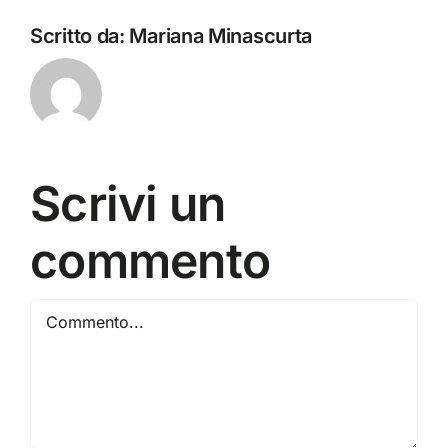
Scritto da:
Mariana Minascurta
Scrivi un
commento
Commento