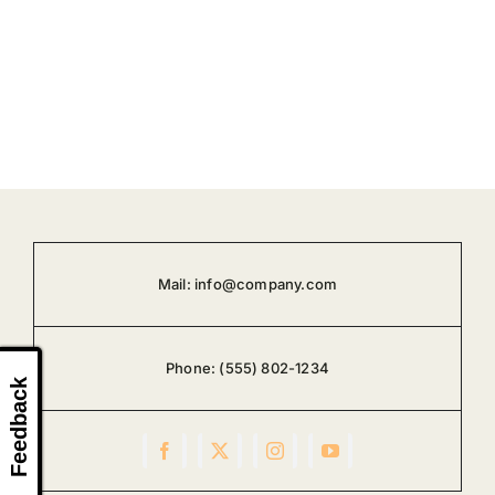
Mail:
info@company.com
Phone:
(555) 802-1234
Feedback