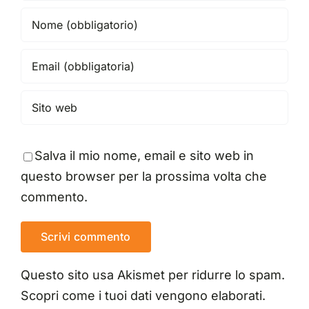
Salva il mio nome, email e sito web in
questo browser per la prossima volta che
commento.
Questo sito usa Akismet per ridurre lo spam.
Scopri come i tuoi dati vengono elaborati
.