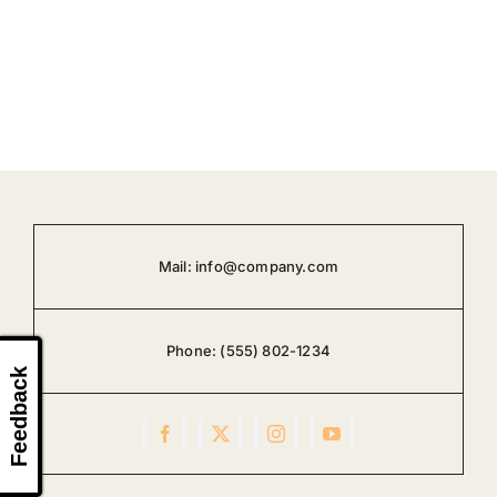
Mail:
info@company.com
Phone:
(555) 802-1234
Feedback