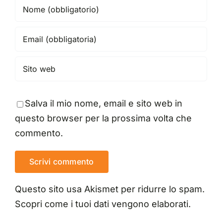
Salva il mio nome, email e sito web in
questo browser per la prossima volta che
commento.
Questo sito usa Akismet per ridurre lo spam.
Scopri come i tuoi dati vengono elaborati
.