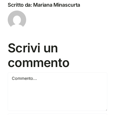
Scritto da:
Mariana Minascurta
Scrivi un
commento
Commento