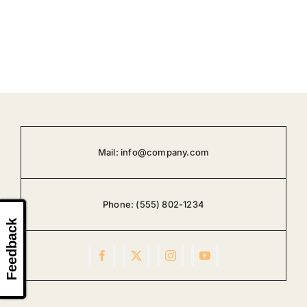
Mail:
info@company.com
Phone:
(555) 802-1234
Feedback