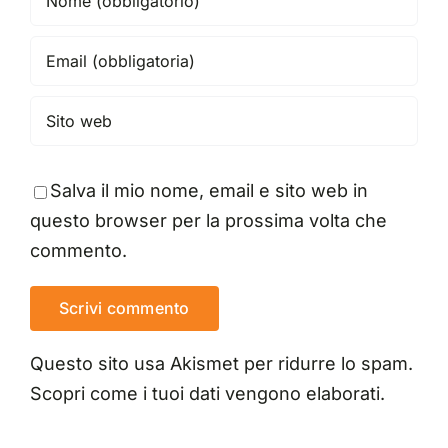
Salva il mio nome, email e sito web in
questo browser per la prossima volta che
commento.
Questo sito usa Akismet per ridurre lo spam.
Scopri come i tuoi dati vengono elaborati
.