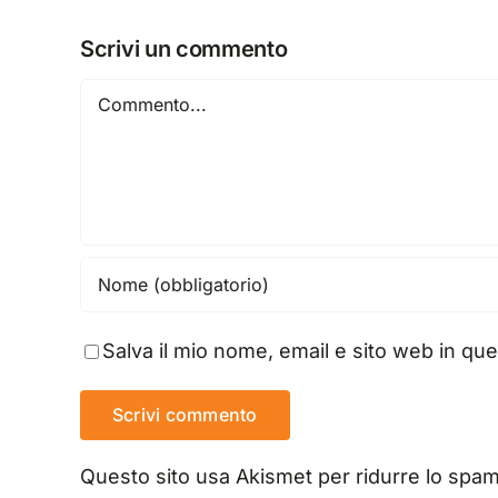
Scrivi un commento
Commento
Salva il mio nome, email e sito web in q
Questo sito usa Akismet per ridurre lo spa