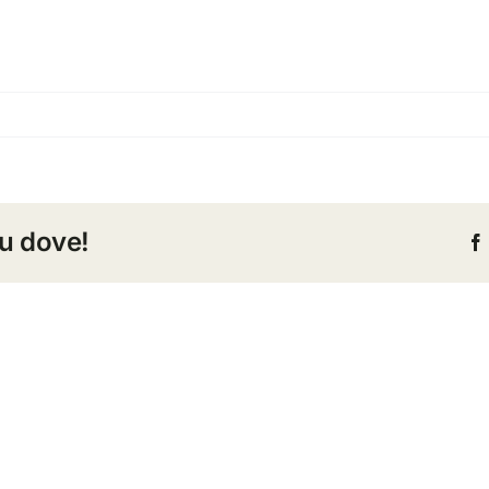
tu dove!