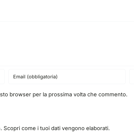
uesto browser per la prossima volta che commento.
m.
Scopri come i tuoi dati vengono elaborati
.