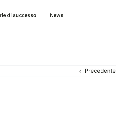
rie di successo
News
Precedente