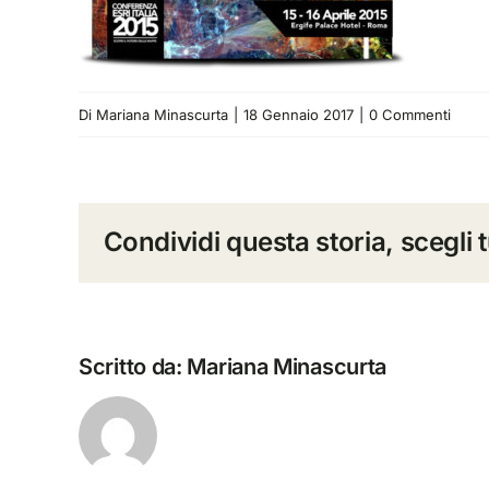
Di
Mariana Minascurta
|
18 Gennaio 2017
|
0 Commenti
Condividi questa storia, scegli 
Scritto da:
Mariana Minascurta