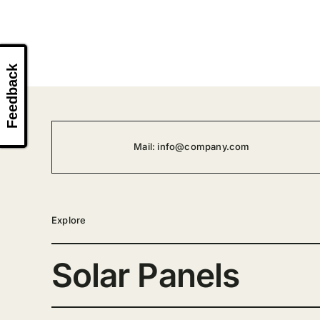
Feedback
Mail:
info@company.com
Explore
Solar Panels